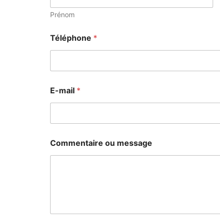
Prénom
Téléphone
*
E-mail
*
Commentaire ou message