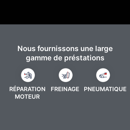
Nous fournissons une large
gamme de préstations
RÉPARATION
FREINAGE
PNEUMATIQUE
MOTEUR