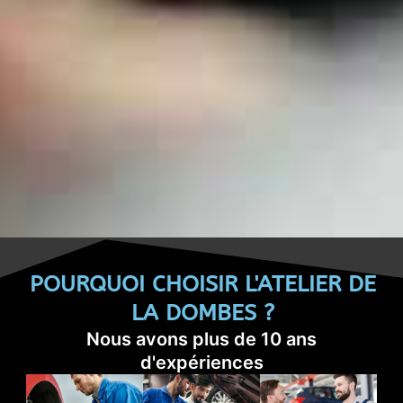
POURQUOI CHOISIR L'ATELIER DE
LA DOMBES ?
Nous avons plus de 10 ans
d'expériences