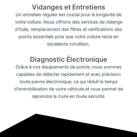
Vidanges et Entretiens
Un entretien régulier est crucial pour la longévité de
votre voiture. Nous offrons des services de vidange
d’huile, remplacement des filtres et vérifications des
points essentiels pour que votre voiture reste en
excellente condition.
Diagnostic Électronique
Grâce à nos équipements de pointe, nous sommes
capables de détecter rapidement et avec précision
toute panne électronique, ce qui réduit le temps
d’immobilisation de votre véhicule et vous permet de
reprendre la route en toute sécurité.