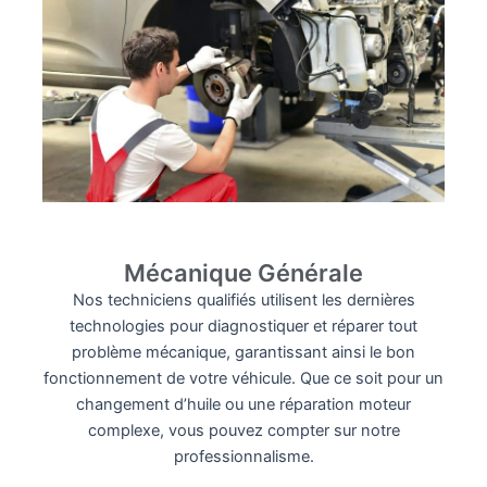
Mécanique Générale
Nos techniciens qualifiés utilisent les dernières
technologies pour diagnostiquer et réparer tout
problème mécanique, garantissant ainsi le bon
fonctionnement de votre véhicule. Que ce soit pour un
changement d’huile ou une réparation moteur
complexe, vous pouvez compter sur notre
professionnalisme.