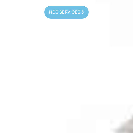
NOS SERVICES