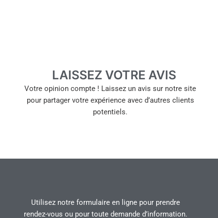
LAISSEZ VOTRE AVIS
Votre opinion compte ! Laissez un avis sur notre site
pour partager votre expérience avec d’autres clients
potentiels.
Utilisez notre formulaire en ligne pour prendre
rendez-vous ou pour toute demande d’information.