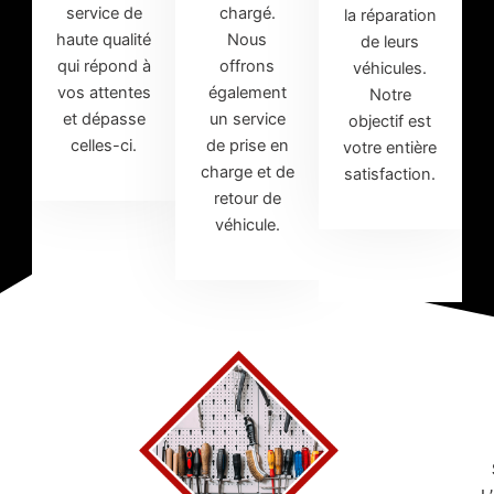
service de
chargé.
la réparation
haute qualité
Nous
de leurs
qui répond à
offrons
véhicules.
vos attentes
également
Notre
et dépasse
un service
objectif est
celles-ci.
de prise en
votre entière
charge et de
satisfaction.
retour de
véhicule.