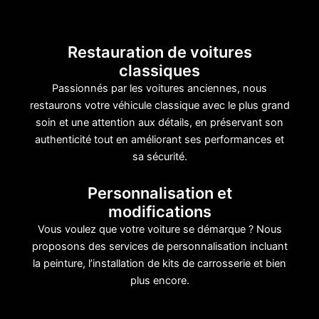
Restauration de voitures
classiques
Passionnés par les voitures anciennes, nous
restaurons votre véhicule classique avec le plus grand
soin et une attention aux détails, en préservant son
authenticité tout en améliorant ses performances et
sa sécurité.
Personnalisation et
modifications
Vous voulez que votre voiture se démarque ? Nous
proposons des services de personnalisation incluant
la peinture, l’installation de kits de carrosserie et bien
plus encore.