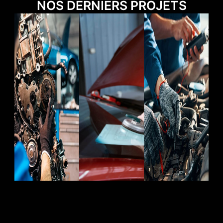
NOS DERNIERS PROJETS