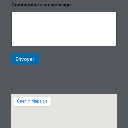
Commentaire ou message
Envoyer