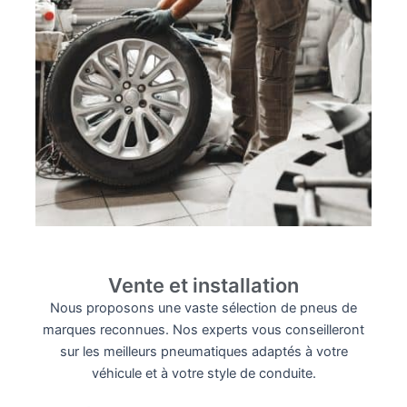
Vente et installation
Nous proposons une vaste sélection de pneus de
marques reconnues. Nos experts vous conseilleront
sur les meilleurs pneumatiques adaptés à votre
véhicule et à votre style de conduite.